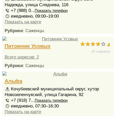
Надежда, улица Сляднева, 116
+7 (988) 0...
Показать телефон
ежедневно, 09:00–19:00
Показать на карте
Рубрики
: Саженцы
4
Питомник Усовых
(4 оценки)
Всего адресов: 2
Рубрики
: Саженцы
Альфа
Кочубеевский муниципальный округ, хутор
Новозеленчукский, улица Гагарина, 92
+7 (918) 7...
Показать телефон
ежедневно, 07:30–16:30
Показать на карте