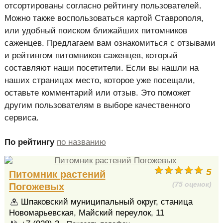
отсортированы согласно рейтингу пользователей.
Можно также воспользоваться картой Ставрополя,
или удобный поиском ближайших питомников
саженцев. Предлагаем вам ознакомиться с отзывами
и рейтингом питомников саженцев, который
составляют наши посетители. Если вы нашли на
наших страницах место, которое уже посещали,
оставьте комментарий или отзыв. Это поможет
другим пользователям в выборе качественного
сервиса.
По рейтингу
по названию
5
Питомник растений
(75 оценок)
Погожевых
Шпаковский муниципальный округ, станица
Новомарьевская, Майский переулок, 11