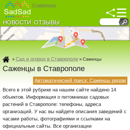
Ставрополь
НОВОСТИ
ОТЗЫВЫ
↓
↓
Развернуть карту
Сад и огород в Ставрополе
»
»
Саженцы
Саженцы в Ставрополе
Автоматический поиск: Саженцы рядом
Всего в этой рубрике на нашем сайте найдено 14
объектов. Информация о питомниках садовых
растений в Ставрополе: телефоны, адреса
организаций. У нас вы найдете описания заведений с
часами работы, фотографиями и ссылками на
официальные сайты. Все организации