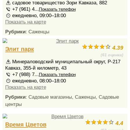
садовое товарищество Зори Кавказа, 882
+7 (961) 4...
Показать телефон
ежедневно, 09:00–18:00
Показать на карте
Рубрики
: Саженцы
4.39
Элит парк
(61 оценка)
Минераловодский муниципальный округ, Р-217
Кавказ, 355-й километр, 43
+7 (988) 7...
Показать телефон
ежедневно, 08:00–18:00
Показать на карте
Рубрики
: Садовые магазины, Саженцы, Садовые
центры
4.4
Время Цветов