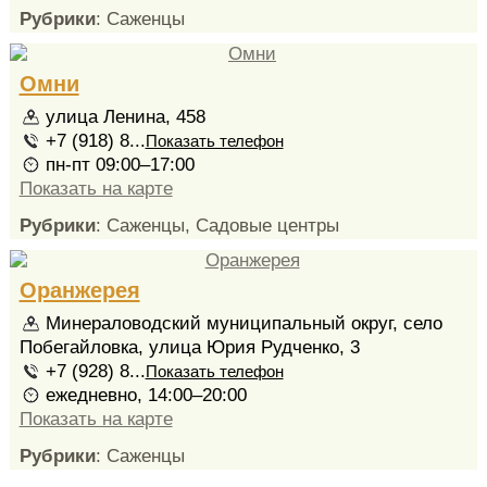
Рубрики
: Саженцы
Омни
улица Ленина, 458
+7 (918) 8...
Показать телефон
пн-пт 09:00–17:00
Показать на карте
Рубрики
: Саженцы, Садовые центры
Оранжерея
Минераловодский муниципальный округ, село
Побегайловка, улица Юрия Рудченко, 3
+7 (928) 8...
Показать телефон
ежедневно, 14:00–20:00
Показать на карте
Рубрики
: Саженцы