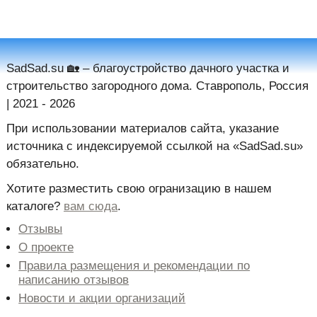
SadSad.su 🏡️ – благоустройство дачного участка и
строительство загородного дома. Ставрополь, Россия
| 2021 - 2026
При использовании материалов сайта, указание
источника с индексируемой ссылкой на «SadSad.su»
обязательно.
Хотите разместить свою огранизацию в нашем
каталоге?
вам сюда
.
Отзывы
Новости и акции организаций