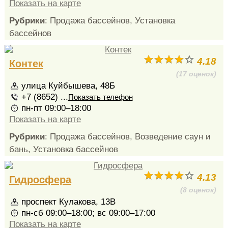
Показать на карте
Рубрики
: Продажа бассейнов, Установка
бассейнов
4.18
Контек
(17 оценок)
улица Куйбышева, 48Б
+7 (8652) ...
Показать телефон
пн-пт 09:00–18:00
Показать на карте
Рубрики
: Продажа бассейнов, Возведение саун и
бань, Установка бассейнов
4.13
Гидросфера
(8 оценок)
проспект Кулакова, 13В
пн-сб 09:00–18:00; вс 09:00–17:00
Показать на карте