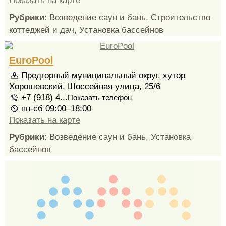
Показать на карте
Рубрики
: Возведение саун и бань, Строительство
коттеджей и дач, Установка бассейнов
EuroPool
Предгорный муниципальный округ, хутор
Хорошевский, Шоссейная улица, 25/6
+7 (918) 4...
Показать телефон
пн-сб 09:00–18:00
Показать на карте
Рубрики
: Возведение саун и бань, Установка
бассейнов