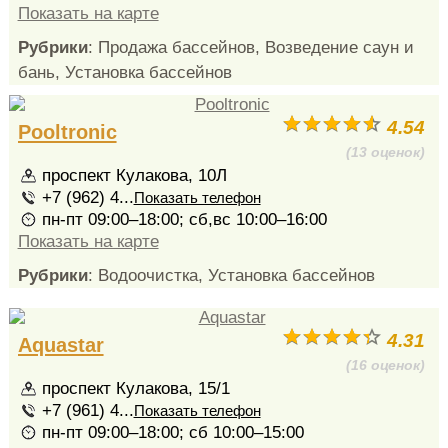
Показать на карте
Рубрики
: Продажа бассейнов, Возведение саун и
бань, Установка бассейнов
4.54
Pooltronic
(13 оценок)
проспект Кулакова, 10Л
+7 (962) 4...
Показать телефон
пн-пт 09:00–18:00; сб,вс 10:00–16:00
Показать на карте
Рубрики
: Водоочистка, Установка бассейнов
4.31
Aquastar
(16 оценок)
проспект Кулакова, 15/1
+7 (961) 4...
Показать телефон
пн-пт 09:00–18:00; сб 10:00–15:00