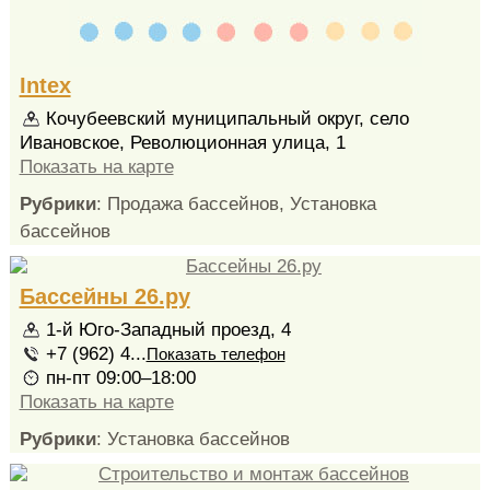
Intex
Кочубеевский муниципальный округ, село
Ивановское, Революционная улица, 1
Показать на карте
Рубрики
: Продажа бассейнов, Установка
бассейнов
Бассейны 26.ру
1-й Юго-Западный проезд, 4
+7 (962) 4...
Показать телефон
пн-пт 09:00–18:00
Показать на карте
Рубрики
: Установка бассейнов