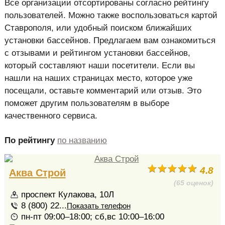
Все организации отсортированы согласно рейтингу
пользователей. Можно также воспользоваться картой
Ставрополя, или удобный поиском ближайших
установки бассейнов. Предлагаем вам ознакомиться
с отзывами и рейтингом установки бассейнов,
который составляют наши посетители. Если вы
нашли на наших страницах место, которое уже
посещали, оставьте комментарий или отзыв. Это
поможет другим пользователям в выборе
качественного сервиса.
По рейтингу
по названию
4.8
Аква Строй
(65 оценок)
проспект Кулакова, 10Л
8 (800) 22...
Показать телефон
пн-пт 09:00–18:00; сб,вс 10:00–16:00