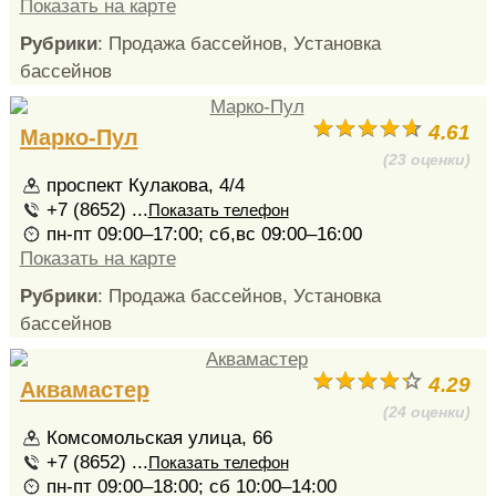
Показать на карте
Рубрики
: Продажа бассейнов, Установка
бассейнов
4.61
Марко-Пул
(23 оценки)
проспект Кулакова, 4/4
+7 (8652) ...
Показать телефон
пн-пт 09:00–17:00; сб,вс 09:00–16:00
Показать на карте
Рубрики
: Продажа бассейнов, Установка
бассейнов
4.29
Аквамастер
(24 оценки)
Комсомольская улица, 66
+7 (8652) ...
Показать телефон
пн-пт 09:00–18:00; сб 10:00–14:00