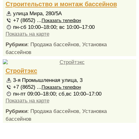
Строительство и монтаж бассейнов
улица Мира, 280/5А
+7 (8652) ...
Показать телефон
пн-сб 10:00–18:00; вс 10:00–17:00
Показать на карте
Рубрики
: Продажа бассейнов, Установка
бассейнов
Стройтэкс
3-я Промышленная улица, 3
+7 (8652) ...
Показать телефон
пн-пт 09:00–18:00; сб,вс 10:00–17:00
Показать на карте
Рубрики
: Продажа бассейнов, Установка
бассейнов